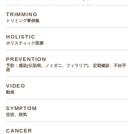
TRIMMING
トリミング事例集
HOLISTIC
ホリスティック医療
PREVENTION
予防：感染(伝染病、ノミダニ、フィラリア)、定期健診、不妊手
術
VIDEO
動画
SYMPTOM
症状、病気
CANCER