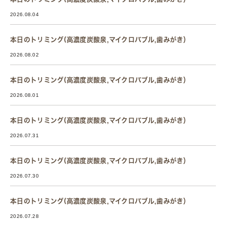
2026.08.04
本日のトリミング(高濃度炭酸泉,マイクロバブル,歯みがき）
2026.08.02
本日のトリミング(高濃度炭酸泉,マイクロバブル,歯みがき）
2026.08.01
本日のトリミング(高濃度炭酸泉,マイクロバブル,歯みがき）
2026.07.31
本日のトリミング(高濃度炭酸泉,マイクロバブル,歯みがき）
2026.07.30
本日のトリミング(高濃度炭酸泉,マイクロバブル,歯みがき）
2026.07.28