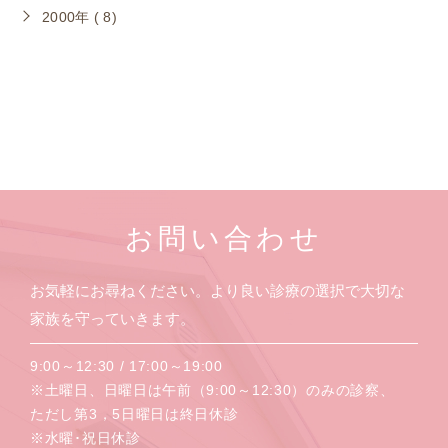
2000年 ( 8)
お問い合わせ
お気軽にお尋ねください。より良い診療の選択で大切な
家族を守っていきます。
9:00～12:30 / 17:00～19:00
※土曜日、日曜日は午前（9:00～12:30）のみの診察、
ただし第3，5日曜日は終日休診
※水曜･祝日休診