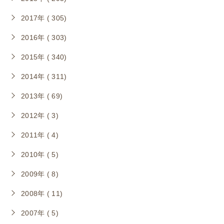
2017年 ( 305)
2016年 ( 303)
2015年 ( 340)
2014年 ( 311)
2013年 ( 69)
2012年 ( 3)
2011年 ( 4)
2010年 ( 5)
2009年 ( 8)
2008年 ( 11)
2007年 ( 5)