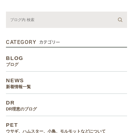
CATEGORY
カテゴリー
BLOG
ブログ
NEWS
新着情報一覧
DR
DR理恵のブログ
PET
ウサギ、ハムスター、小鳥、モルモットなどについて