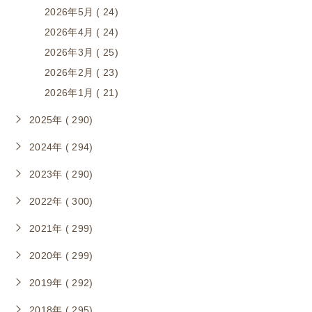
2026年5月 ( 24)
2026年4月 ( 24)
2026年3月 ( 25)
2026年2月 ( 23)
2026年1月 ( 21)
2025年 ( 290)
2024年 ( 294)
2023年 ( 290)
2022年 ( 300)
2021年 ( 299)
2020年 ( 299)
2019年 ( 292)
2018年 ( 295)