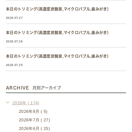
本日のトリミング(高濃度炭酸泉,マイクロバブル,歯みがき）
2026.07.27
本日のトリミング(高濃度炭酸泉,マイクロバブル,歯みがき）
2026.07.26
本日のトリミング(高濃度炭酸泉,マイクロバブル,歯みがき）
2026.07.25
ARCHIVE
月別アーカイブ
2026年 ( 174)
2026年8月 ( 5)
2026年7月 ( 27)
2026年6月 ( 25)