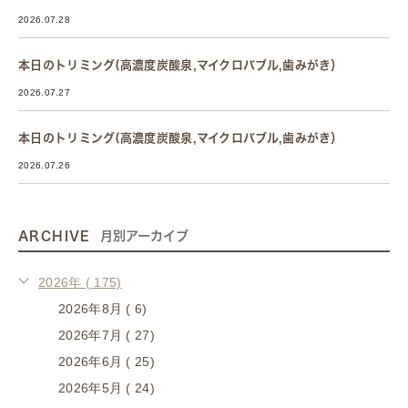
2026.07.28
本日のトリミング(高濃度炭酸泉,マイクロバブル,歯みがき）
2026.07.27
本日のトリミング(高濃度炭酸泉,マイクロバブル,歯みがき）
2026.07.26
ARCHIVE
月別アーカイブ
2026年 ( 175)
2026年8月 ( 6)
2026年7月 ( 27)
2026年6月 ( 25)
2026年5月 ( 24)