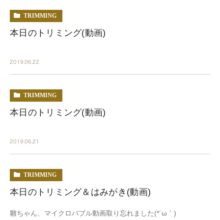
TRIMMING
本日のトリミング(動画)
2019.06.22
TRIMMING
本日のトリミング(動画)
2019.06.21
TRIMMING
本日のトリミング＆はみがき(動画)
雛ちゃん、マイクロバブル動画取り忘れました(*´ω｀)