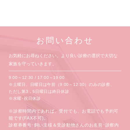
お問い合わせ
お気軽にお尋ねください。より良い診療の選択で大切な
家族を守っていきます。
9:00～12:30 / 17:00～19:00
※土曜日、日曜日は午前（9:00～12:30）のみの診察、
ただし第3，5日曜日は終日休診
※水曜･祝日休診
※診察時間内であれば、受付でも、お電話でも予約可
能です(FAX不可)。
診察券番号･飼い主様＆受診動物さんのお名前･診察内