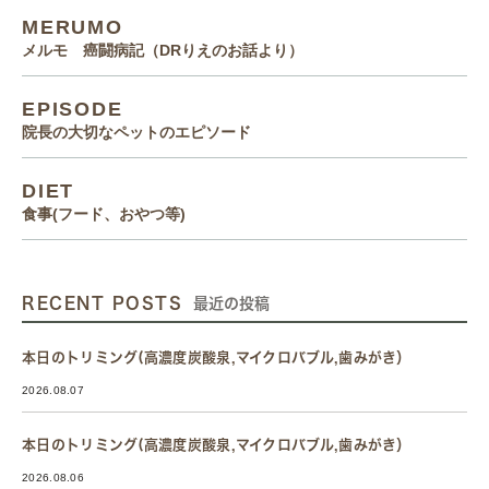
MERUMO
メルモ 癌闘病記（DRりえのお話より）
EPISODE
院長の大切なペットのエピソード
DIET
食事(フード、おやつ等)
RECENT POSTS
最近の投稿
本日のトリミング(高濃度炭酸泉,マイクロバブル,歯みがき）
2026.08.07
本日のトリミング(高濃度炭酸泉,マイクロバブル,歯みがき）
2026.08.06