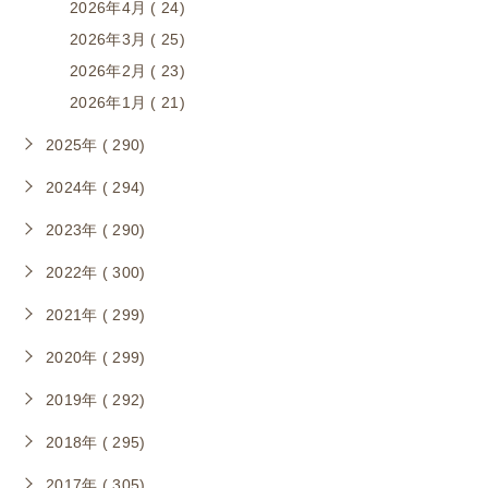
2026年4月 ( 24)
2026年3月 ( 25)
2026年2月 ( 23)
2026年1月 ( 21)
2025年 ( 290)
2024年 ( 294)
2023年 ( 290)
2022年 ( 300)
2021年 ( 299)
2020年 ( 299)
2019年 ( 292)
2018年 ( 295)
2017年 ( 305)