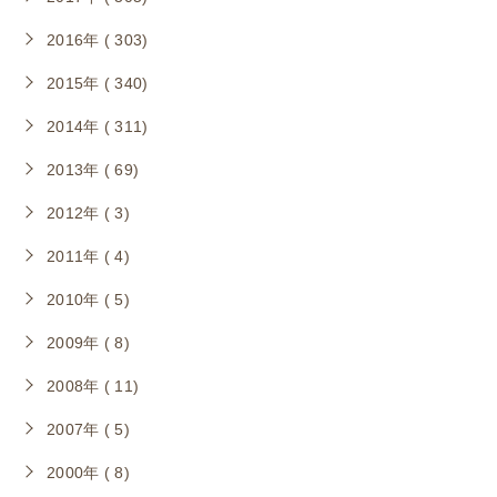
2016年 ( 303)
2015年 ( 340)
2014年 ( 311)
2013年 ( 69)
2012年 ( 3)
2011年 ( 4)
2010年 ( 5)
2009年 ( 8)
2008年 ( 11)
2007年 ( 5)
2000年 ( 8)