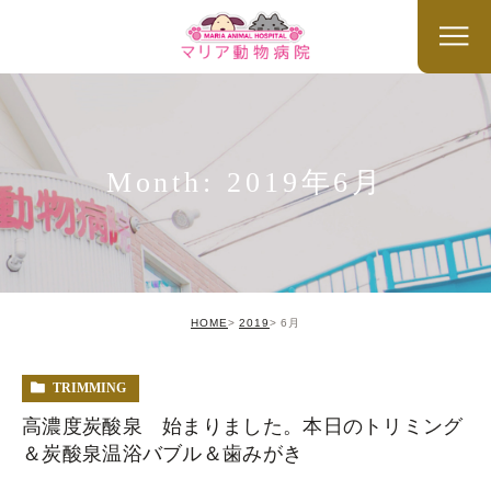
Month: 2019年6月
HOME
2019
6月
TRIMMING
高濃度炭酸泉 始まりました。本日のトリミング
＆炭酸泉温浴バブル＆歯みがき