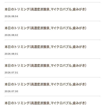
本日のトリミング(高濃度炭酸泉,マイクロバブル,歯みがき）
2026.08.04
本日のトリミング(高濃度炭酸泉,マイクロバブル,歯みがき）
2026.08.02
本日のトリミング(高濃度炭酸泉,マイクロバブル,歯みがき）
2026.08.01
本日のトリミング(高濃度炭酸泉,マイクロバブル,歯みがき）
2026.07.31
本日のトリミング(高濃度炭酸泉,マイクロバブル,歯みがき）
2026.07.30
本日のトリミング(高濃度炭酸泉,マイクロバブル,歯みがき）