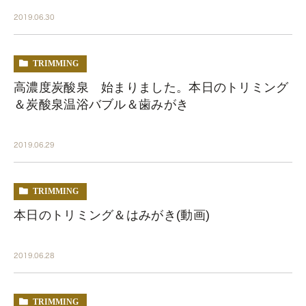
2019.06.30
TRIMMING
高濃度炭酸泉 始まりました。本日のトリミング
＆炭酸泉温浴バブル＆歯みがき
2019.06.29
TRIMMING
本日のトリミング＆はみがき(動画)
2019.06.28
TRIMMING