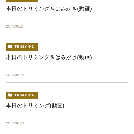
本日のトリミング＆はみがき(動画)
2019.06.27
TRIMMING
本日のトリミング＆はみがき(動画)
2019.06.25
TRIMMING
本日のトリミング(動画)
2019.06.23