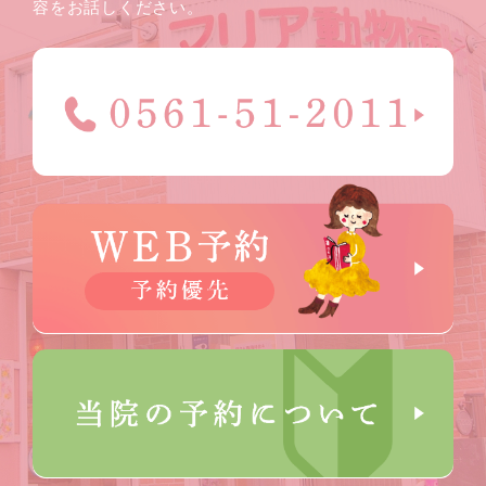
容をお話しください。