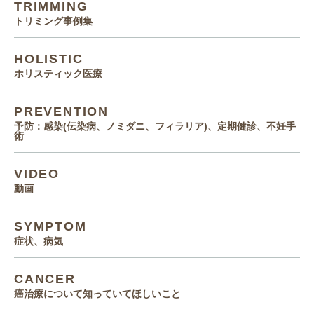
TRIMMING
トリミング事例集
HOLISTIC
ホリスティック医療
PREVENTION
予防：感染(伝染病、ノミダニ、フィラリア)、定期健診、不妊手
術
VIDEO
動画
SYMPTOM
症状、病気
CANCER
癌治療について知っていてほしいこと