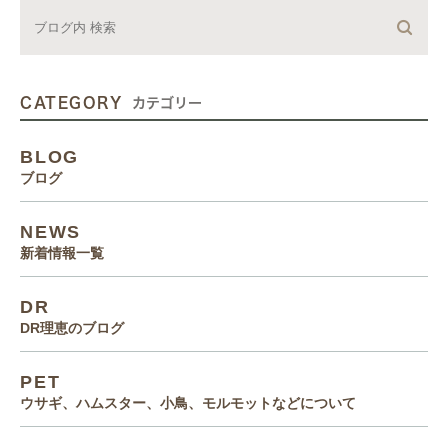
CATEGORY
カテゴリー
BLOG
ブログ
NEWS
新着情報一覧
DR
DR理恵のブログ
PET
ウサギ、ハムスター、小鳥、モルモットなどについて