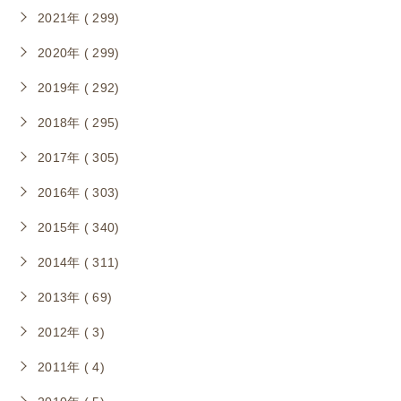
2021年 ( 299)
2020年 ( 299)
2019年 ( 292)
2018年 ( 295)
2017年 ( 305)
2016年 ( 303)
2015年 ( 340)
2014年 ( 311)
2013年 ( 69)
2012年 ( 3)
2011年 ( 4)