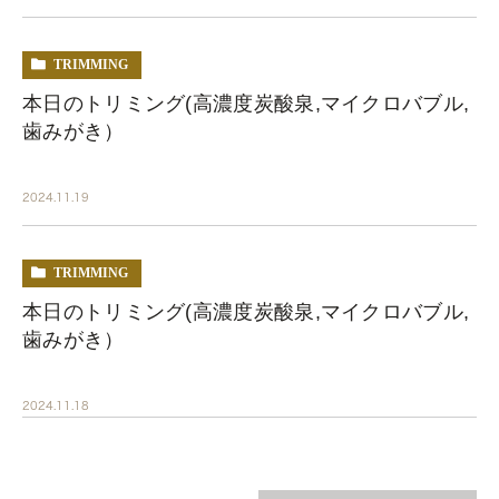
TRIMMING
本日のトリミング(高濃度炭酸泉,マイクロバブル,
歯みがき）
2024.11.19
TRIMMING
本日のトリミング(高濃度炭酸泉,マイクロバブル,
歯みがき）
2024.11.18