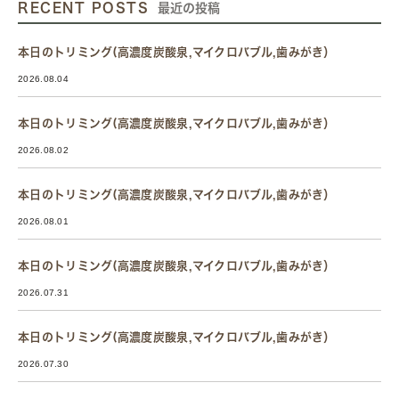
RECENT POSTS
最近の投稿
本日のトリミング(高濃度炭酸泉,マイクロバブル,歯みがき）
2026.08.04
本日のトリミング(高濃度炭酸泉,マイクロバブル,歯みがき）
2026.08.02
本日のトリミング(高濃度炭酸泉,マイクロバブル,歯みがき）
2026.08.01
本日のトリミング(高濃度炭酸泉,マイクロバブル,歯みがき）
2026.07.31
本日のトリミング(高濃度炭酸泉,マイクロバブル,歯みがき）
2026.07.30