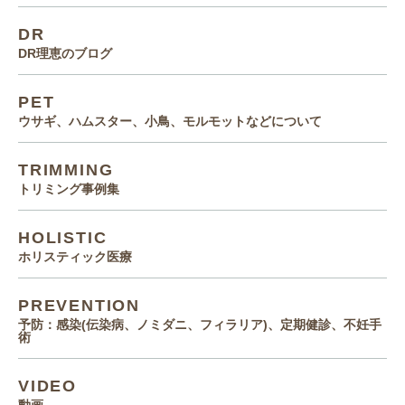
DR
DR理恵のブログ
PET
ウサギ、ハムスター、小鳥、モルモットなどについて
TRIMMING
トリミング事例集
HOLISTIC
ホリスティック医療
PREVENTION
予防：感染(伝染病、ノミダニ、フィラリア)、定期健診、不妊手
術
VIDEO