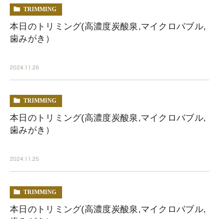
TRIMMING
本日のトリミング(高濃度炭酸泉,マイクロバブル,
歯みがき）
2024.11.26
TRIMMING
本日のトリミング(高濃度炭酸泉,マイクロバブル,
歯みがき）
2024.11.25
TRIMMING
本日のトリミング(高濃度炭酸泉,マイクロバブル,