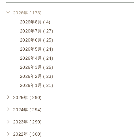
2026年 ( 173)
2026年8月 ( 4)
2026年7月 ( 27)
2026年6月 ( 25)
2026年5月 ( 24)
2026年4月 ( 24)
2026年3月 ( 25)
2026年2月 ( 23)
2026年1月 ( 21)
2025年 ( 290)
2024年 ( 294)
2023年 ( 290)
2022年 ( 300)