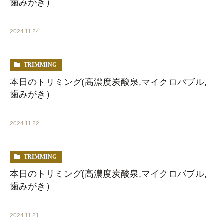
歯みがき）
2024.11.24
TRIMMING
本日のトリミング(高濃度炭酸泉,マイクロバブル,
歯みがき）
2024.11.22
TRIMMING
本日のトリミング(高濃度炭酸泉,マイクロバブル,
歯みがき）
2024.11.21