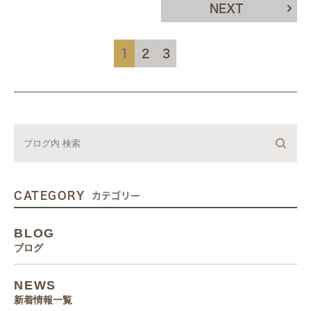
NEXT
1
2
3
CATEGORY
カテゴリー
BLOG
ブログ
NEWS
新着情報一覧