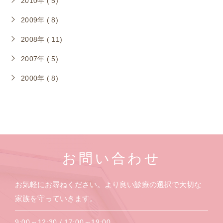
2010年 ( 5)
2009年 ( 8)
2008年 ( 11)
2007年 ( 5)
2000年 ( 8)
お問い合わせ
お気軽にお尋ねください。より良い診療の選択で大切な
家族を守っていきます。
9:00～12:30 / 17:00～19:00