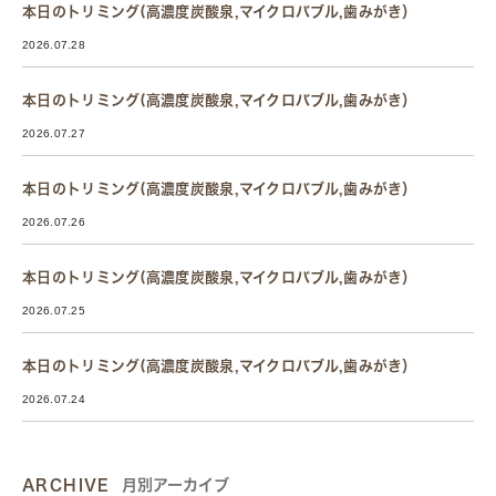
本日のトリミング(高濃度炭酸泉,マイクロバブル,歯みがき）
2026.07.28
本日のトリミング(高濃度炭酸泉,マイクロバブル,歯みがき）
2026.07.27
本日のトリミング(高濃度炭酸泉,マイクロバブル,歯みがき）
2026.07.26
本日のトリミング(高濃度炭酸泉,マイクロバブル,歯みがき）
2026.07.25
本日のトリミング(高濃度炭酸泉,マイクロバブル,歯みがき）
2026.07.24
ARCHIVE
月別アーカイブ