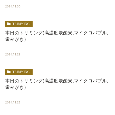
2024.11.30
TRIMMING
本日のトリミング(高濃度炭酸泉,マイクロバブル,
歯みがき）
2024.11.29
TRIMMING
本日のトリミング(高濃度炭酸泉,マイクロバブル,
歯みがき）
2024.11.28