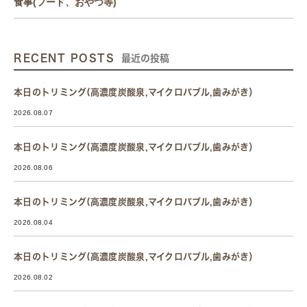
食事(フード、おやつ等)
RECENT POSTS
最近の投稿
本日のトリミング(高濃度炭酸泉,マイクロバブル,歯みがき）
2026.08.07
本日のトリミング(高濃度炭酸泉,マイクロバブル,歯みがき）
2026.08.06
本日のトリミング(高濃度炭酸泉,マイクロバブル,歯みがき）
2026.08.04
本日のトリミング(高濃度炭酸泉,マイクロバブル,歯みがき）
2026.08.02