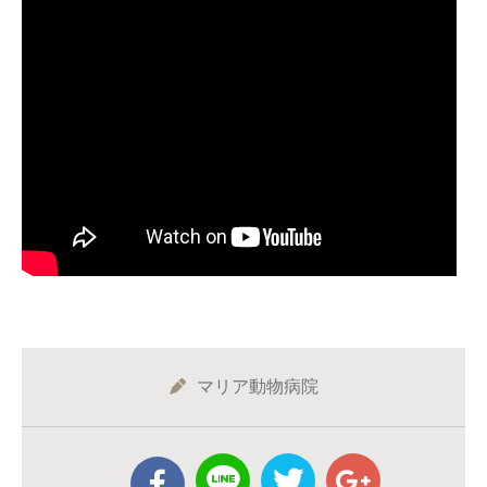
マリア動物病院