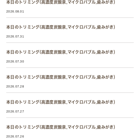
本日のトリミング(高濃度炭酸泉,マイクロバブル,歯みがき）
2026.08.01
本日のトリミング(高濃度炭酸泉,マイクロバブル,歯みがき）
2026.07.31
本日のトリミング(高濃度炭酸泉,マイクロバブル,歯みがき）
2026.07.30
本日のトリミング(高濃度炭酸泉,マイクロバブル,歯みがき）
2026.07.28
本日のトリミング(高濃度炭酸泉,マイクロバブル,歯みがき）
2026.07.27
本日のトリミング(高濃度炭酸泉,マイクロバブル,歯みがき）
2026.07.26