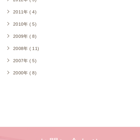
2011年 ( 4)
2010年 ( 5)
2009年 ( 8)
2008年 ( 11)
2007年 ( 5)
2000年 ( 8)