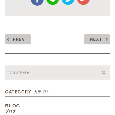
PREV
NEXT
CATEGORY
カテゴリー
BLOG
ブログ