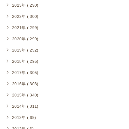
2023年 ( 290)
2022年 ( 300)
2021年 ( 299)
2020年 ( 299)
2019年 ( 292)
2018年 ( 295)
2017年 ( 305)
2016年 ( 303)
2015年 ( 340)
2014年 ( 311)
2013年 ( 69)
2012年 ( 3)