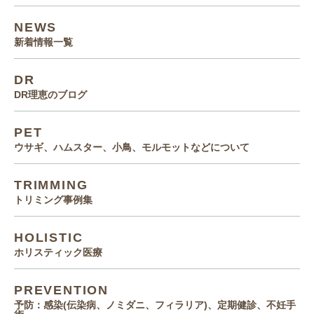
NEWS
新着情報一覧
DR
DR理恵のブログ
PET
ウサギ、ハムスター、小鳥、モルモットなどについて
TRIMMING
トリミング事例集
HOLISTIC
ホリスティック医療
PREVENTION
予防：感染(伝染病、ノミダニ、フィラリア)、定期健診、不妊手