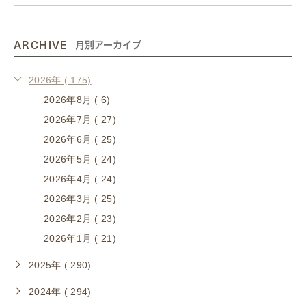
ARCHIVE
月別アーカイブ
2026年 ( 175)
2026年8月 ( 6)
2026年7月 ( 27)
2026年6月 ( 25)
2026年5月 ( 24)
2026年4月 ( 24)
2026年3月 ( 25)
2026年2月 ( 23)
2026年1月 ( 21)
2025年 ( 290)
2024年 ( 294)