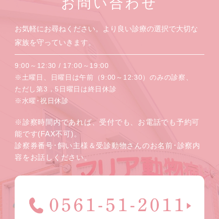
お問い合わせ
お気軽にお尋ねください。より良い診療の選択で大切な
家族を守っていきます。
9:00～12:30 / 17:00～19:00
※土曜日、日曜日は午前（9:00～12:30）のみの診察、
ただし第3，5日曜日は終日休診
※水曜･祝日休診
※診察時間内であれば、受付でも、お電話でも予約可
能です(FAX不可)。
診察券番号･飼い主様＆受診動物さんのお名前･診察内
容をお話しください。