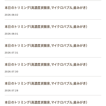
本日のトリミング(高濃度炭酸泉,マイクロバブル,歯みがき）
2026.08.02
本日のトリミング(高濃度炭酸泉,マイクロバブル,歯みがき）
2026.08.01
本日のトリミング(高濃度炭酸泉,マイクロバブル,歯みがき）
2026.07.31
本日のトリミング(高濃度炭酸泉,マイクロバブル,歯みがき）
2026.07.30
本日のトリミング(高濃度炭酸泉,マイクロバブル,歯みがき）
2026.07.28
本日のトリミング(高濃度炭酸泉,マイクロバブル,歯みがき）