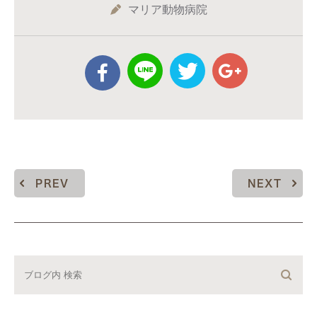
マリア動物病院
PREV
NEXT