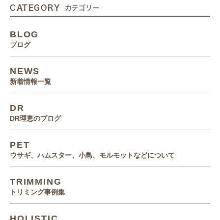
CATEGORY
カテゴリー
BLOG
ブログ
NEWS
新着情報一覧
DR
DR理恵のブログ
PET
ウサギ、ハムスター、小鳥、モルモットなどについて
TRIMMING
トリミング事例集
HOLISTIC