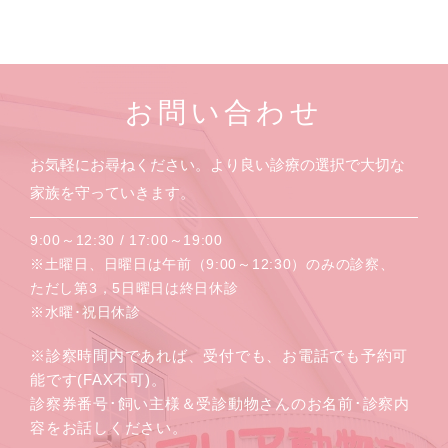
お問い合わせ
お気軽にお尋ねください。より良い診療の選択で大切な
家族を守っていきます。
9:00～12:30 / 17:00～19:00
※土曜日、日曜日は午前（9:00～12:30）のみの診察、
ただし第3，5日曜日は終日休診
※水曜･祝日休診
※診察時間内であれば、受付でも、お電話でも予約可
能です(FAX不可)。
診察券番号･飼い主様＆受診動物さんのお名前･診察内
容をお話しください。