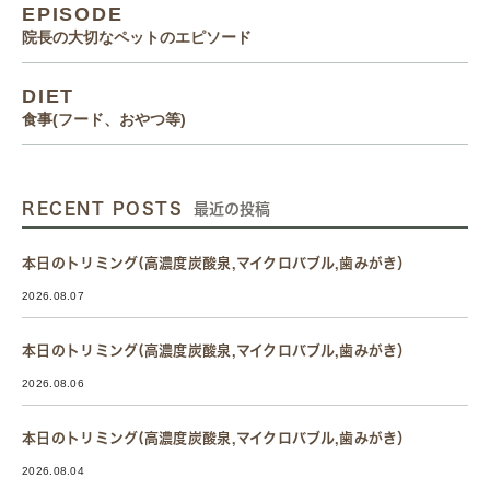
EPISODE
院長の大切なペットのエピソード
DIET
食事(フード、おやつ等)
RECENT POSTS
最近の投稿
本日のトリミング(高濃度炭酸泉,マイクロバブル,歯みがき）
2026.08.07
本日のトリミング(高濃度炭酸泉,マイクロバブル,歯みがき）
2026.08.06
本日のトリミング(高濃度炭酸泉,マイクロバブル,歯みがき）
2026.08.04