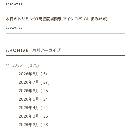
2026.07.27
本日のトリミング(高濃度炭酸泉,マイクロバブル,歯みがき）
2026.07.26
ARCHIVE
月別アーカイブ
2026年 ( 175)
2026年8月 ( 6)
2026年7月 ( 27)
2026年6月 ( 25)
2026年5月 ( 24)
2026年4月 ( 24)
2026年3月 ( 25)
2026年2月 ( 23)