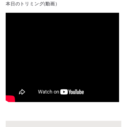
本日のトリミング(動画）