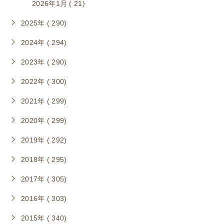
2026年1月 ( 21)
2025年 ( 290)
2024年 ( 294)
2023年 ( 290)
2022年 ( 300)
2021年 ( 299)
2020年 ( 299)
2019年 ( 292)
2018年 ( 295)
2017年 ( 305)
2016年 ( 303)
2015年 ( 340)