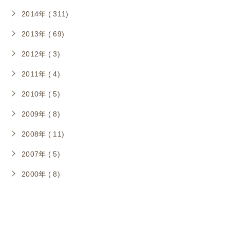
2014年 ( 311)
2013年 ( 69)
2012年 ( 3)
2011年 ( 4)
2010年 ( 5)
2009年 ( 8)
2008年 ( 11)
2007年 ( 5)
2000年 ( 8)