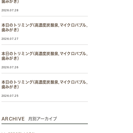
歯みがき）
2026.07.28
本日のトリミング(高濃度炭酸泉,マイクロバブル,
歯みがき）
2026.07.27
本日のトリミング(高濃度炭酸泉,マイクロバブル,
歯みがき）
2026.07.26
本日のトリミング(高濃度炭酸泉,マイクロバブル,
歯みがき）
2026.07.25
ARCHIVE
月別アーカイブ