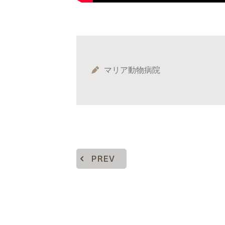
マリア動物病院
PREV