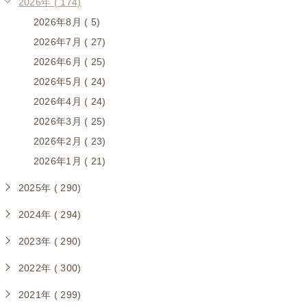
2026年 ( 174)
2026年8月 ( 5)
2026年7月 ( 27)
2026年6月 ( 25)
2026年5月 ( 24)
2026年4月 ( 24)
2026年3月 ( 25)
2026年2月 ( 23)
2026年1月 ( 21)
2025年 ( 290)
2024年 ( 294)
2023年 ( 290)
2022年 ( 300)
2021年 ( 299)