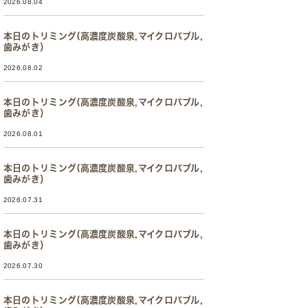
2026.08.04
本日のトリミング(高濃度炭酸泉,マイクロバブル,
歯みがき）
2026.08.02
本日のトリミング(高濃度炭酸泉,マイクロバブル,
歯みがき）
2026.08.01
本日のトリミング(高濃度炭酸泉,マイクロバブル,
歯みがき）
2026.07.31
本日のトリミング(高濃度炭酸泉,マイクロバブル,
歯みがき）
2026.07.30
本日のトリミング(高濃度炭酸泉,マイクロバブル,