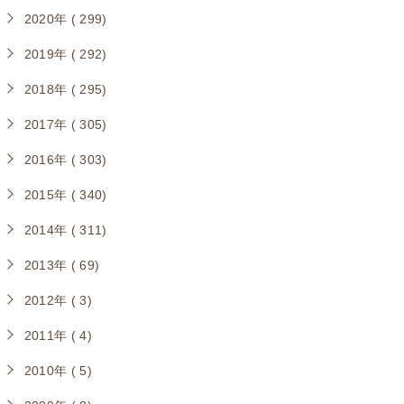
2020年 ( 299)
2019年 ( 292)
2018年 ( 295)
2017年 ( 305)
2016年 ( 303)
2015年 ( 340)
2014年 ( 311)
2013年 ( 69)
2012年 ( 3)
2011年 ( 4)
2010年 ( 5)