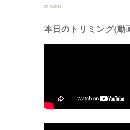
2015.08.29
本日のトリミング(動画