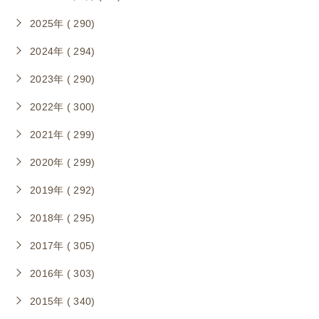
2025年 ( 290)
2024年 ( 294)
2023年 ( 290)
2022年 ( 300)
2021年 ( 299)
2020年 ( 299)
2019年 ( 292)
2018年 ( 295)
2017年 ( 305)
2016年 ( 303)
2015年 ( 340)