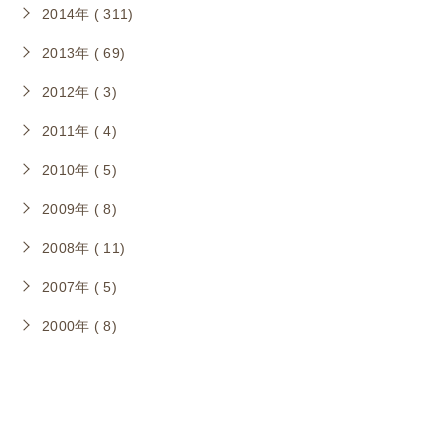
2014年 ( 311)
2013年 ( 69)
2012年 ( 3)
2011年 ( 4)
2010年 ( 5)
2009年 ( 8)
2008年 ( 11)
2007年 ( 5)
2000年 ( 8)