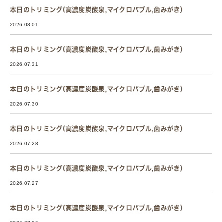
本日のトリミング(高濃度炭酸泉,マイクロバブル,歯みがき）
2026.08.01
本日のトリミング(高濃度炭酸泉,マイクロバブル,歯みがき）
2026.07.31
本日のトリミング(高濃度炭酸泉,マイクロバブル,歯みがき）
2026.07.30
本日のトリミング(高濃度炭酸泉,マイクロバブル,歯みがき）
2026.07.28
本日のトリミング(高濃度炭酸泉,マイクロバブル,歯みがき）
2026.07.27
本日のトリミング(高濃度炭酸泉,マイクロバブル,歯みがき）