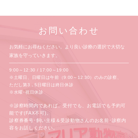
お問い合わせ
お気軽にお尋ねください。より良い診療の選択で大切な
家族を守っていきます。
9:00～12:30 / 17:00～19:00
※土曜日、日曜日は午前（9:00～12:30）のみの診察、
ただし第3，5日曜日は終日休診
※水曜･祝日休診
※診察時間内であれば、受付でも、お電話でも予約可
能です(FAX不可)。
診察券番号･飼い主様＆受診動物さんのお名前･診察内
容をお話しください。