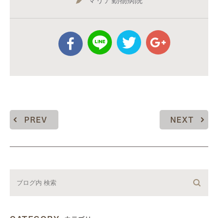
マリア動物病院
PREV
NEXT