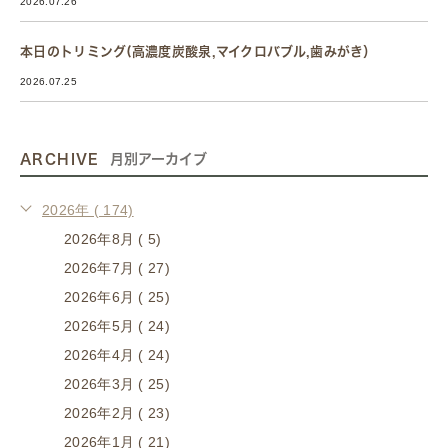
2026.07.26
本日のトリミング(高濃度炭酸泉,マイクロバブル,歯みがき）
2026.07.25
ARCHIVE
月別アーカイブ
2026年 ( 174)
2026年8月 ( 5)
2026年7月 ( 27)
2026年6月 ( 25)
2026年5月 ( 24)
2026年4月 ( 24)
2026年3月 ( 25)
2026年2月 ( 23)
2026年1月 ( 21)