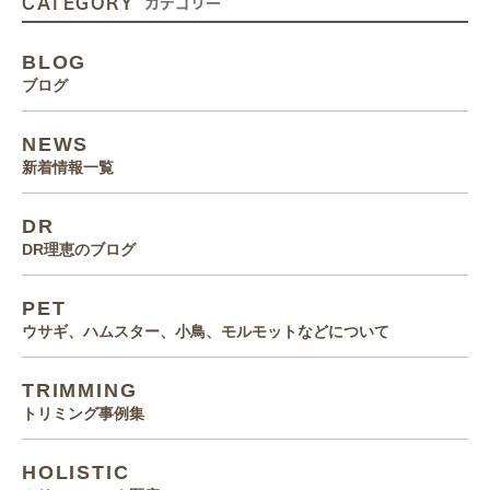
CATEGORY
カテゴリー
BLOG
ブログ
NEWS
新着情報一覧
DR
DR理恵のブログ
PET
ウサギ、ハムスター、小鳥、モルモットなどについて
TRIMMING
トリミング事例集
HOLISTIC