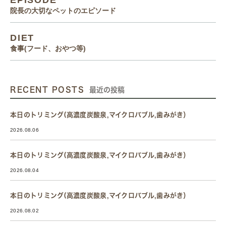
EPISODE
院長の大切なペットのエピソード
DIET
食事(フード、おやつ等)
RECENT POSTS
最近の投稿
本日のトリミング(高濃度炭酸泉,マイクロバブル,歯みがき）
2026.08.06
本日のトリミング(高濃度炭酸泉,マイクロバブル,歯みがき）
2026.08.04
本日のトリミング(高濃度炭酸泉,マイクロバブル,歯みがき）
2026.08.02