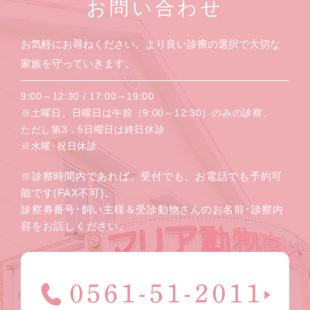
お問い合わせ
お気軽にお尋ねください。より良い診療の選択で大切な
家族を守っていきます。
9:00～12:30 / 17:00～19:00
※土曜日、日曜日は午前（9:00～12:30）のみの診察、
ただし第3，5日曜日は終日休診
※水曜･祝日休診
※診察時間内であれば、受付でも、お電話でも予約可
能です(FAX不可)。
診察券番号･飼い主様＆受診動物さんのお名前･診察内
容をお話しください。