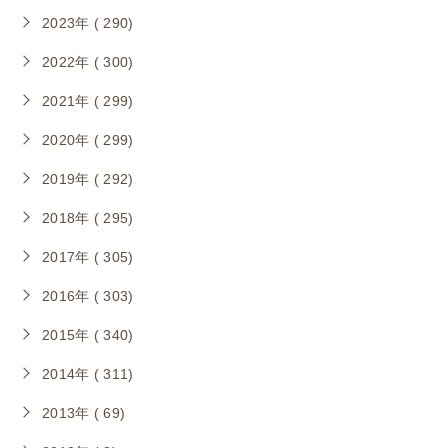
2023年 ( 290)
2022年 ( 300)
2021年 ( 299)
2020年 ( 299)
2019年 ( 292)
2018年 ( 295)
2017年 ( 305)
2016年 ( 303)
2015年 ( 340)
2014年 ( 311)
2013年 ( 69)