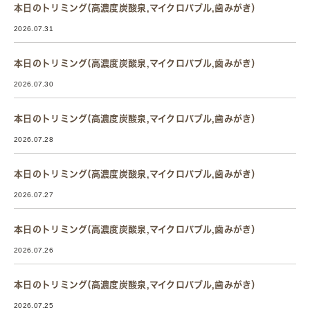
本日のトリミング(高濃度炭酸泉,マイクロバブル,歯みがき）
2026.07.31
本日のトリミング(高濃度炭酸泉,マイクロバブル,歯みがき）
2026.07.30
本日のトリミング(高濃度炭酸泉,マイクロバブル,歯みがき）
2026.07.28
本日のトリミング(高濃度炭酸泉,マイクロバブル,歯みがき）
2026.07.27
本日のトリミング(高濃度炭酸泉,マイクロバブル,歯みがき）
2026.07.26
本日のトリミング(高濃度炭酸泉,マイクロバブル,歯みがき）
2026.07.25