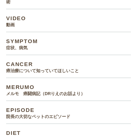
術
VIDEO
動画
SYMPTOM
症状、病気
CANCER
癌治療について知っていてほしいこと
MERUMO
メルモ 癌闘病記（DRりえのお話より）
EPISODE
院長の大切なペットのエピソード
DIET