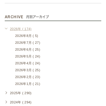
ARCHIVE
月別アーカイブ
2026年 ( 174)
2026年8月 ( 5)
2026年7月 ( 27)
2026年6月 ( 25)
2026年5月 ( 24)
2026年4月 ( 24)
2026年3月 ( 25)
2026年2月 ( 23)
2026年1月 ( 21)
2025年 ( 290)
2024年 ( 294)