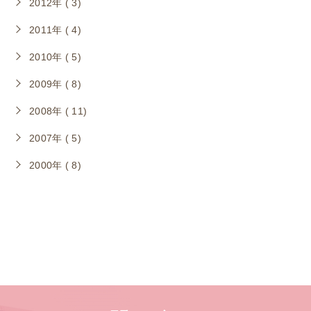
2012年 ( 3)
2011年 ( 4)
2010年 ( 5)
2009年 ( 8)
2008年 ( 11)
2007年 ( 5)
2000年 ( 8)