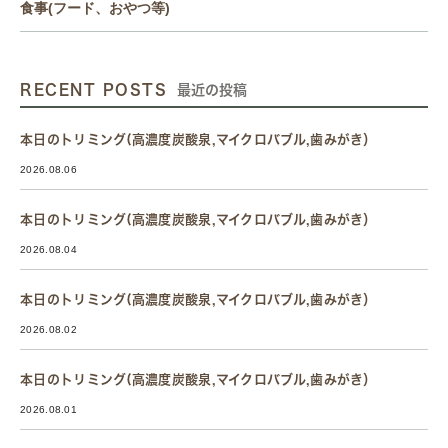
食事(フード、おやつ等)
RECENT POSTS
最近の投稿
本日のトリミング(高濃度炭酸泉,マイクロバブル,歯みがき）
2026.08.06
本日のトリミング(高濃度炭酸泉,マイクロバブル,歯みがき）
2026.08.04
本日のトリミング(高濃度炭酸泉,マイクロバブル,歯みがき）
2026.08.02
本日のトリミング(高濃度炭酸泉,マイクロバブル,歯みがき）
2026.08.01