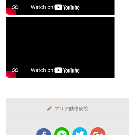
マリア動物病院