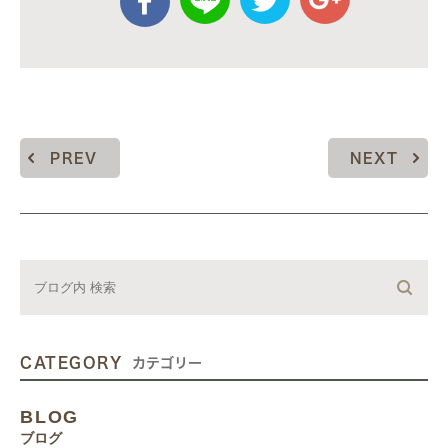
PREV
NEXT
CATEGORY
カテゴリー
BLOG
ブログ