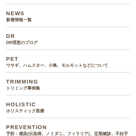
NEWS
新着情報一覧
DR
DR理恵のブログ
PET
ウサギ、ハムスター、小鳥、モルモットなどについて
TRIMMING
トリミング事例集
HOLISTIC
ホリスティック医療
PREVENTION
予防：感染(伝染病、ノミダニ、フィラリア)、定期健診、不妊手