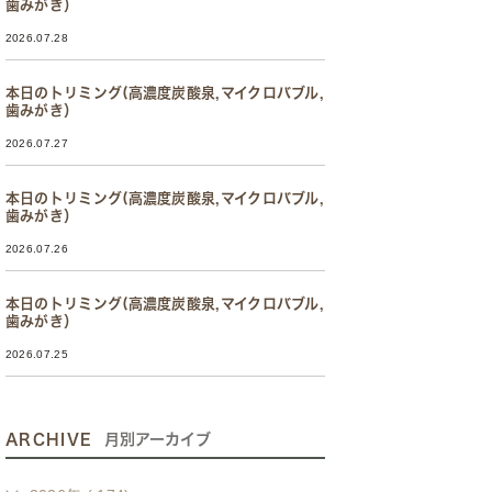
歯みがき）
2026.07.28
本日のトリミング(高濃度炭酸泉,マイクロバブル,
歯みがき）
2026.07.27
本日のトリミング(高濃度炭酸泉,マイクロバブル,
歯みがき）
2026.07.26
本日のトリミング(高濃度炭酸泉,マイクロバブル,
歯みがき）
2026.07.25
ARCHIVE
月別アーカイブ