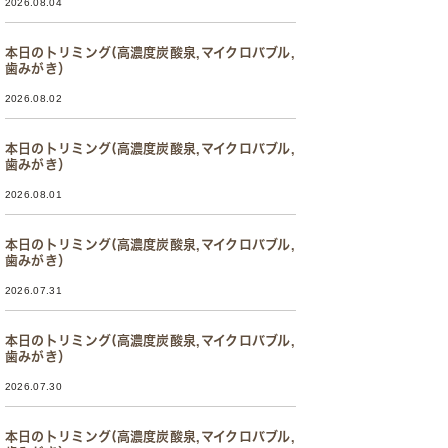
2026.08.04
本日のトリミング(高濃度炭酸泉,マイクロバブル,
歯みがき）
2026.08.02
本日のトリミング(高濃度炭酸泉,マイクロバブル,
歯みがき）
2026.08.01
本日のトリミング(高濃度炭酸泉,マイクロバブル,
歯みがき）
2026.07.31
本日のトリミング(高濃度炭酸泉,マイクロバブル,
歯みがき）
2026.07.30
本日のトリミング(高濃度炭酸泉,マイクロバブル,