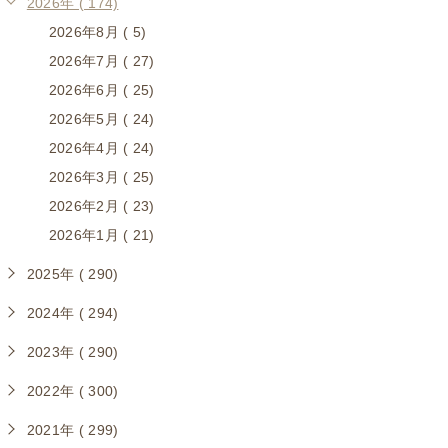
2026年 ( 174)
2026年8月 ( 5)
2026年7月 ( 27)
2026年6月 ( 25)
2026年5月 ( 24)
2026年4月 ( 24)
2026年3月 ( 25)
2026年2月 ( 23)
2026年1月 ( 21)
2025年 ( 290)
2024年 ( 294)
2023年 ( 290)
2022年 ( 300)
2021年 ( 299)