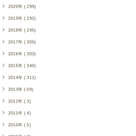
2020年 ( 299)
2019年 ( 292)
2018年 ( 295)
2017年 ( 305)
2016年 ( 303)
2015年 ( 340)
2014年 ( 311)
2013年 ( 69)
2012年 ( 3)
2011年 ( 4)
2010年 ( 5)