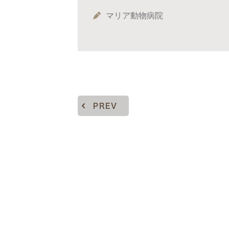
マリア動物病院
PREV