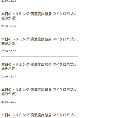
2026.08.08
本日のトリミング(高濃度炭酸泉,マイクロバブル,
歯みがき）
2026.08.07
本日のトリミング(高濃度炭酸泉,マイクロバブル,
歯みがき）
2026.08.06
本日のトリミング(高濃度炭酸泉,マイクロバブル,
歯みがき）
2026.08.04
本日のトリミング(高濃度炭酸泉,マイクロバブル,
歯みがき）
2026.08.02
本日のトリミング(高濃度炭酸泉,マイクロバブル,