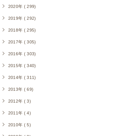
2020年 ( 299)
2019年 ( 292)
2018年 ( 295)
2017年 ( 305)
2016年 ( 303)
2015年 ( 340)
2014年 ( 311)
2013年 ( 69)
2012年 ( 3)
2011年 ( 4)
2010年 ( 5)