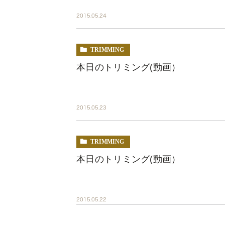
2015.05.24
TRIMMING
本日のトリミング(動画）
2015.05.23
TRIMMING
本日のトリミング(動画）
2015.05.22