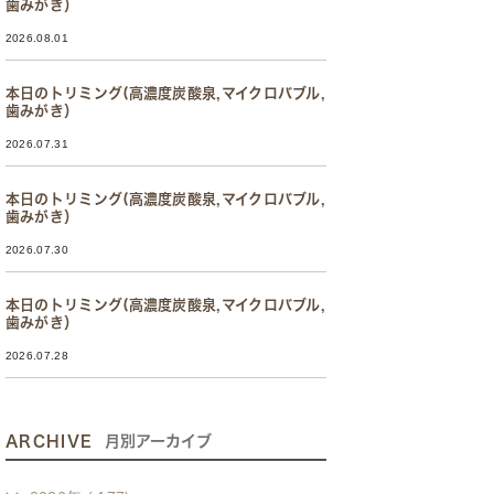
歯みがき）
2026.08.01
本日のトリミング(高濃度炭酸泉,マイクロバブル,
歯みがき）
2026.07.31
本日のトリミング(高濃度炭酸泉,マイクロバブル,
歯みがき）
2026.07.30
本日のトリミング(高濃度炭酸泉,マイクロバブル,
歯みがき）
2026.07.28
ARCHIVE
月別アーカイブ