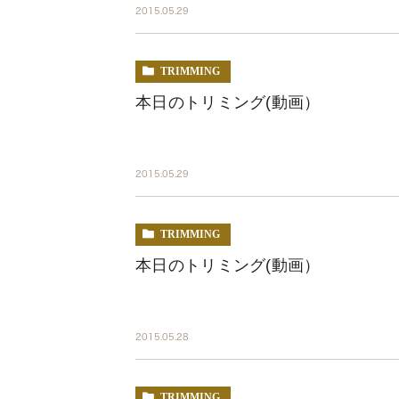
2015.05.29
TRIMMING
本日のトリミング(動画）
2015.05.29
TRIMMING
本日のトリミング(動画）
2015.05.28
TRIMMING