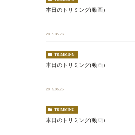
本日のトリミング(動画）
2015.05.26
TRIMMING
本日のトリミング(動画）
2015.05.25
TRIMMING
本日のトリミング(動画）