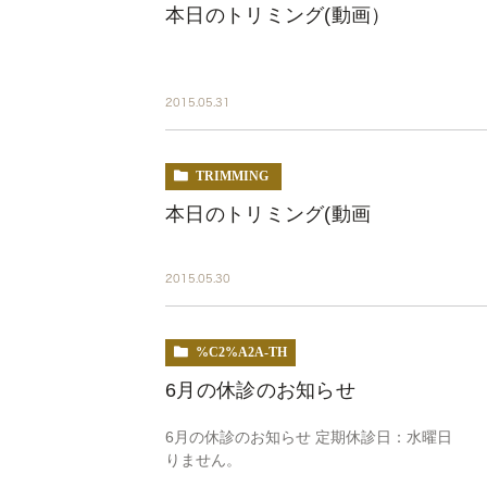
本日のトリミング(動画）
2015.05.31
TRIMMING
本日のトリミング(動画
2015.05.30
%C2%A2A-TH
6月の休診のお知らせ
6月の休診のお知らせ 定期休診日：水曜
りません。