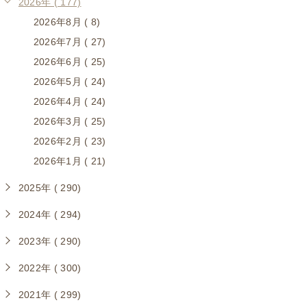
2026年 ( 177)
2026年8月 ( 8)
2026年7月 ( 27)
2026年6月 ( 25)
2026年5月 ( 24)
2026年4月 ( 24)
2026年3月 ( 25)
2026年2月 ( 23)
2026年1月 ( 21)
2025年 ( 290)
2024年 ( 294)
2023年 ( 290)
2022年 ( 300)
2021年 ( 299)